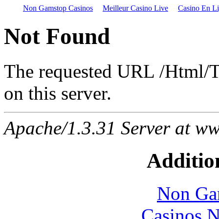
Non Gamstop Casinos
Meilleur Casino Live
Casino En Li
Not Found
The requested URL /Html/
on this server.
Apache/1.3.31 Server at ww
Additio
Non Ga
Casinos 