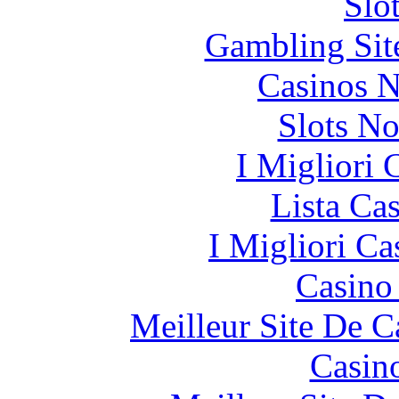
Slo
Gambling Sit
Casinos 
Slots N
I Migliori
Lista Ca
I Migliori Ca
Casino 
Meilleur Site De 
Casin